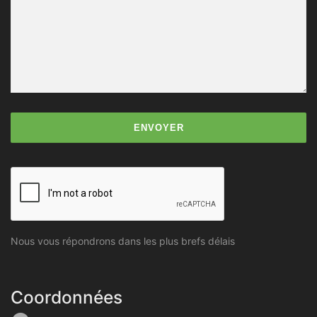
Nous vous répondrons dans les plus brefs délais
Coordonnées