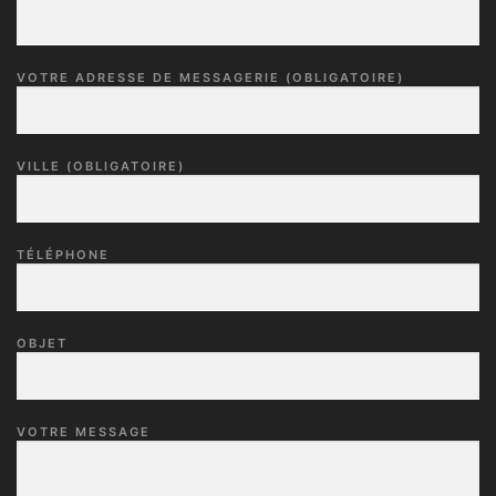
VOTRE ADRESSE DE MESSAGERIE (OBLIGATOIRE)
VILLE (OBLIGATOIRE)
TÉLÉPHONE
OBJET
VOTRE MESSAGE