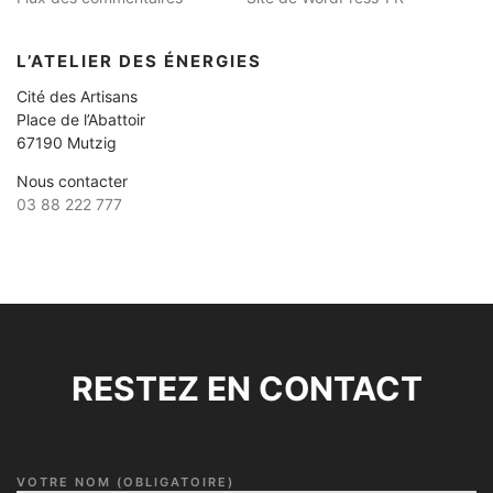
L’ATELIER DES ÉNERGIES
Cité des Artisans
Place de l’Abattoir
67190 Mutzig
Nous contacter
03 88 222 777
RESTEZ EN CONTACT
VOTRE NOM (OBLIGATOIRE)