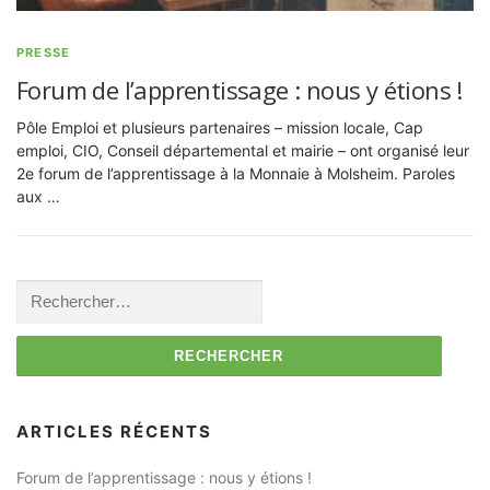
PRESSE
Forum de l’apprentissage : nous y étions !
Pôle Emploi et plusieurs partenaires – mission locale, Cap
emploi, CIO, Conseil départemental et mairie – ont organisé leur
2e forum de l’apprentissage à la Monnaie à Molsheim. Paroles
aux …
Rechercher :
ARTICLES RÉCENTS
Forum de l’apprentissage : nous y étions !